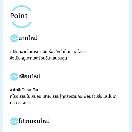
Point
ฉากใหม่
เปลี่ยนฉากในการดำเนินเรื่องใหม่ เป็นเขตอโลลา!
ซึ่งเป็นหมู่เกาะเขตร้อนอันแสนอบอุ่น
เพื่อนใหม่
ซาโตชิเข้าโรงเรียน!
ที่โรงเรียนโปเกมอน เขาจะเรียนรู้ทุกสิ่งร่วมกับเพื่อนร่วมชั้นและโปเก
มอน ของเขา
โปเกมอนใหม่