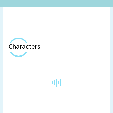
Characters