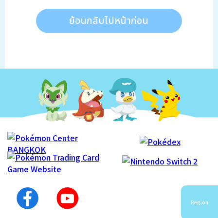
ย้อนกลับไปหน้าก่อน
Region