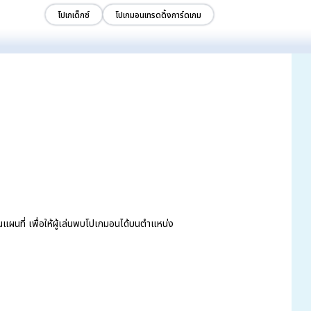
โปเกเด็กซ์
โปเกมอนเทรดดิ้งการ์ดเกม
ที่ เพื่อให้ผู้เล่นพบโปเกมอนได้บนตำแหน่ง