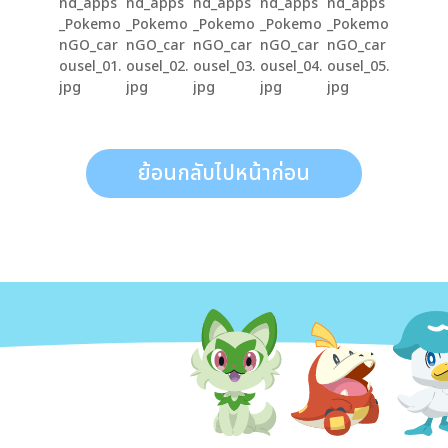
ย้อนกลับไปหน้าก่อน