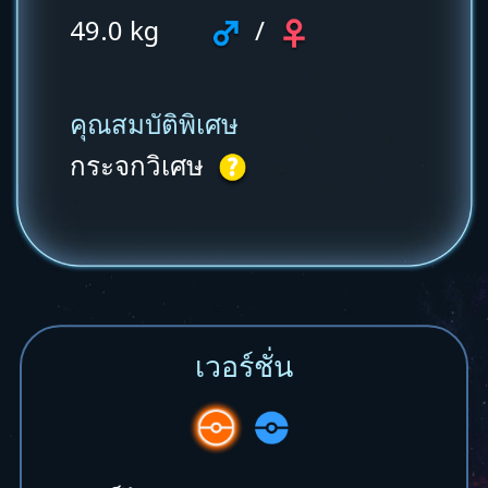
49.0 kg
/
คุณสมบัติพิเศษ
กระจกวิเศษ
เวอร์ชั่น