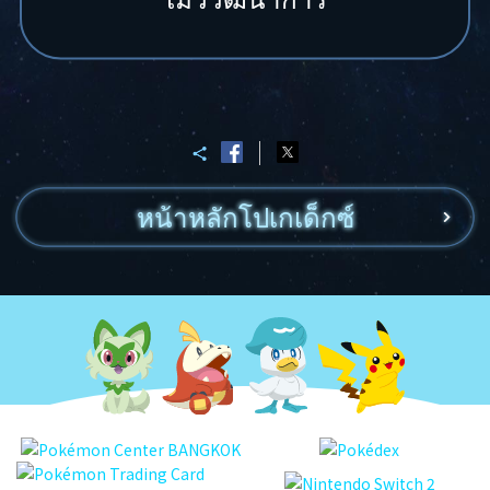
หน้าหลักโปเกเด็กซ์