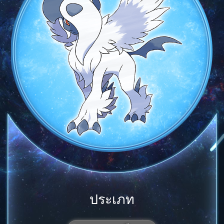
ประเภท