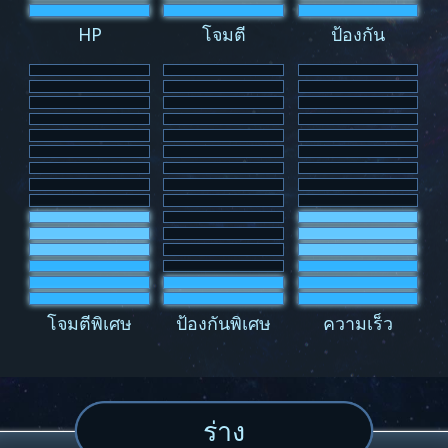
HP
โจมตี
ป้องกัน
โจมตีพิเศษ
ป้องกันพิเศษ
ความเร็ว
ร่าง