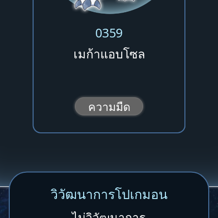
0359
เมก้าแอบโซล
ความมืด
วิวัฒนาการโปเกมอน
ไม่วิวัฒนาการ