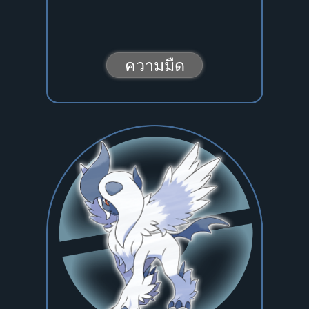
ความมืด