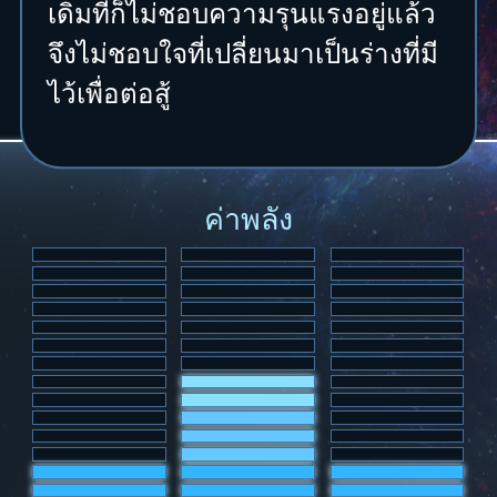
เดิมทีก็ไม่ชอบความรุนแรงอยู่แล้ว
จึงไม่ชอบใจที่เปลี่ยนมาเป็นร่างที่มี
ไว้เพื่อต่อสู้
ค่าพลัง