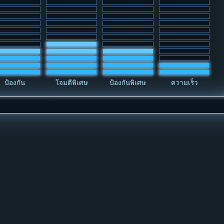
ป้องกัน
โจมตีพิเศษ
ป้องกันพิเศษ
ความเร็ว