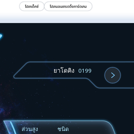
โปเกเด็กซ์
โปเกมอนเทรดดิ้งการ์ดเกม
ยาโดคิง
0199
ส่วนสูง
ชนิด