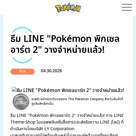
ธีม LINE "Pokémon พิกเซล
อาร์ต 2" วางจำหน่ายแล้ว!
04.30.2026
อื่นๆ
ภาพตัวอย่างตรารับรองจาก The Pokémon Company สำหรับสินค้าที่
ถูกลิขสิทธิ์เท่านั้น
ธีม LINE "Pokémon พิกเซลอาร์ต 2" วางจำหน่ายแล้ว! ทาง LINE
Theme Shop ในแอพพลิเคชั่นสื่อสารและส่งข้อความ LINE (ไลน์) ที่
ดำเนินการโดยบริษัท LY Corporation
มาสนุกกับการแชทไปพร้อมกับเหล่าโปเกมอนคู่หูตัวแรกที่คุณเลือก!