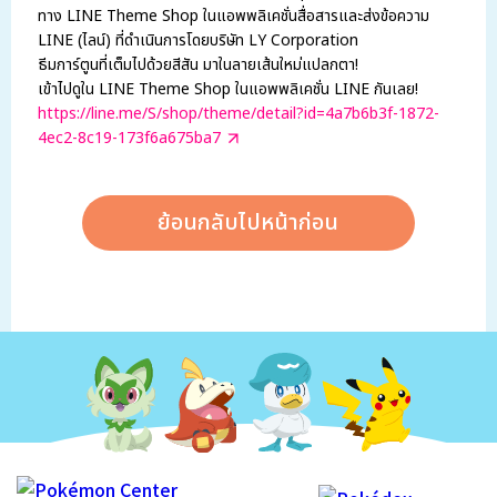
ทาง LINE Theme Shop ในแอพพลิเคชั่นสื่อสารและส่งข้อความ
LINE (ไลน์) ที่ดำเนินการโดยบริษัท LY Corporation
ธีมการ์ตูนที่เต็มไปด้วยสีสัน มาในลายเส้นใหม่แปลกตา!
เข้าไปดูใน LINE Theme Shop ในแอพพลิเคชั่น LINE กันเลย!
https://line.me/S/shop/theme/detail?id=4a7b6b3f-1872-
4ec2-8c19-173f6a675ba7
ย้อนกลับไปหน้าก่อน