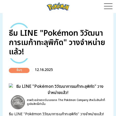
ธีม LINE "Pokémon วิวัฒนา
การเมก้าทะลุพิกัด" วางจำหน่าย
แล้ว!
12.16.2025
อื่นๆ
ภาพตัวอย่างตรารับรองจาก The Pokémon Company สำหรับสินค้าที่
ถูกลิขสิทธิ์เท่านั้น
ธีม LINE "Pokémon วิวัฒนาการเมก้าทะลุพิกัด" วางจำหน่ายแล้ว!