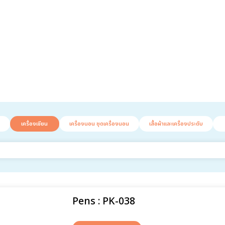
เครื่องเขียน
เครื่องนอน ชุดเครื่องนอน
เสื้อผ้าและเครื่องประดับ
Pens : PK-038