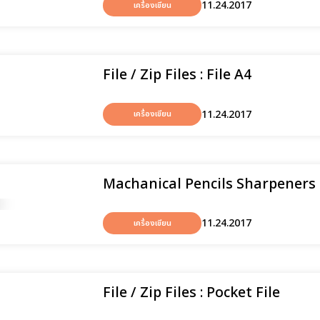
11.24.2017
เครื่องเขียน
File / Zip Files : File A4
11.24.2017
เครื่องเขียน
Machanical Pencils Sharpeners 
11.24.2017
เครื่องเขียน
File / Zip Files : Pocket File