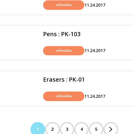
11.24.2017
เครื่องเขียน
Pens : PK-103
11.24.2017
เครื่องเขียน
Erasers : PK-01
11.24.2017
เครื่องเขียน
1
2
3
4
5