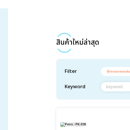
สินค้าใหม่ล่าสุด
Filter
ตุ๊กตาและของเล่น
Keyword