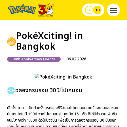
EN
TH
PokéXciting! in
Bangkok
06.02.2026
30th Anniversary Events
ฉลองครบรอบ 30 ปีโปเกมอน
นับตั้งแต่การเปิดตัวครั้งแรกของซีรีส์เกมโปเกมอนบนเครื่องเกมบอยของ
นินเทนโดในปี 1996 จากโปเกมอนรุ่นบุกเบิก 151 ตัว ก็ได้มีจำนวนเพิ่มขึ้น
จนมีมากกว่า 1,000 ตัวในปัจจุบัน เพื่อเป็นการฉลองครบรอบ 30 ปีบริษัท
เดอะ โปเกมอน คัมพานี มีความยินดีที่จะประกาศให้ทราบเกี่ยวกับการจัดงาน